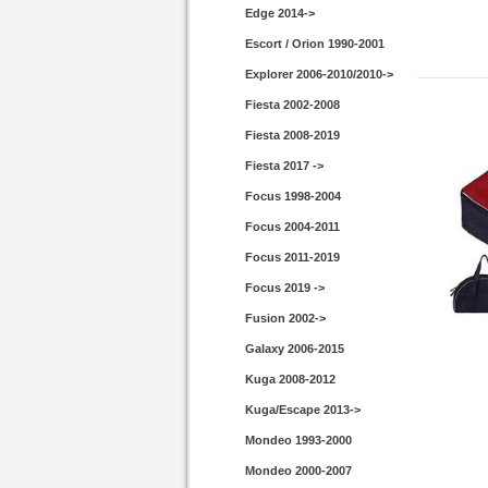
Edge 2014->
Escort / Orion 1990-2001
Explorer 2006-2010/2010->
Fiesta 2002-2008
Fiesta 2008-2019
Fiesta 2017 ->
Focus 1998-2004
Focus 2004-2011
Focus 2011-2019
Focus 2019 ->
Fusion 2002->
Galaxy 2006-2015
Kuga 2008-2012
Kuga/Escape 2013->
Mondeo 1993-2000
Mondeo 2000-2007