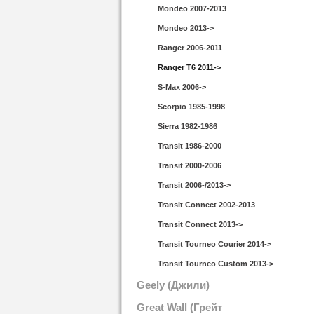
Mondeo 2007-2013
Mondeo 2013->
Ranger 2006-2011
Ranger T6 2011->
S-Max 2006->
Scorpio 1985-1998
Sierra 1982-1986
Transit 1986-2000
Transit 2000-2006
Transit 2006-/2013->
Transit Connect 2002-2013
Transit Connect 2013->
Transit Tourneo Courier 2014->
Transit Tourneo Custom 2013->
Geely (Джили)
Great Wall (Грейт