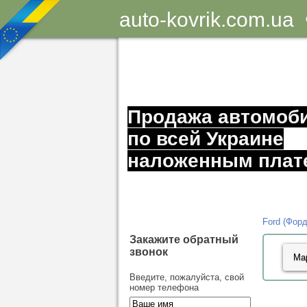
auto-kovrik.com.ua
Продажа автомоб
по всей Украине
наложенным плат
Ford (Форд
Закажите обратный
звонок
Введите, пожалуйста, свой
номер телефона