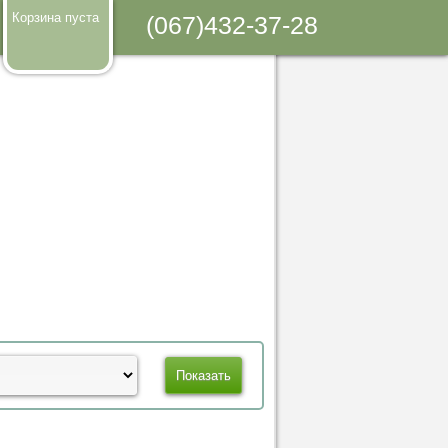
Корзина пуста
(067)432-37-28