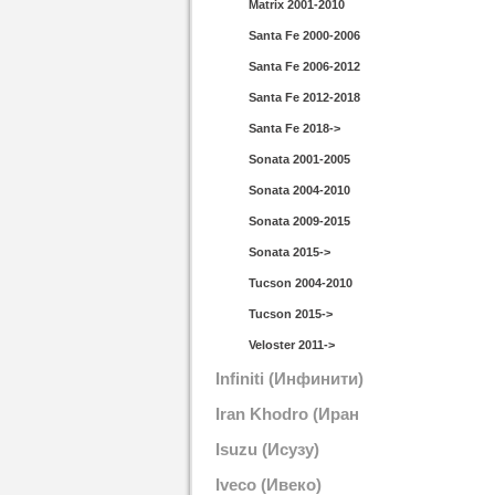
Matrix 2001-2010
Santa Fe 2000-2006
Santa Fe 2006-2012
Santa Fe 2012-2018
Santa Fe 2018->
Sonata 2001-2005
Sonata 2004-2010
Sonata 2009-2015
Sonata 2015->
Tucson 2004-2010
Tucson 2015->
Veloster 2011->
Infiniti (Инфинити)
Iran Khodro (Иран
Кодро)
Isuzu (Исузу)
Iveco (Ивеко)