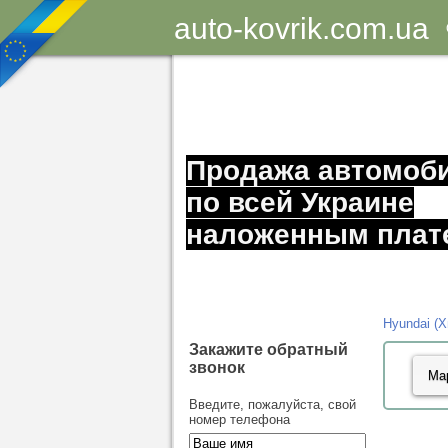
auto-kovrik.com.ua
Продажа автомоб
по всей Украине
наложенным плат
Hyundai (
Закажите обратный
звонок
Введите, пожалуйста, свой
номер телефона