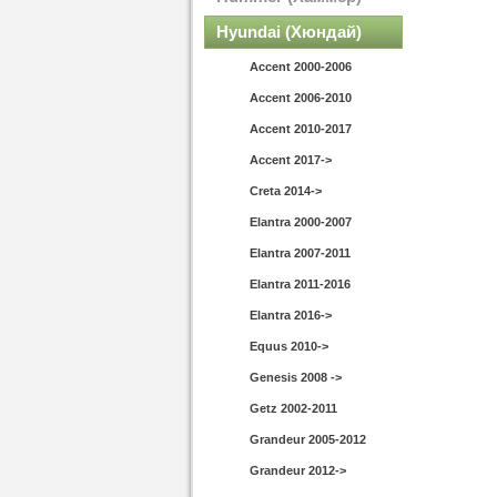
Hyundai (Хюндай)
Accent 2000-2006
Accent 2006-2010
Accent 2010-2017
Accent 2017->
Creta 2014->
Elantra 2000-2007
Elantra 2007-2011
Elantra 2011-2016
Elantra 2016->
Equus 2010->
Genesis 2008 ->
Getz 2002-2011
Grandeur 2005-2012
Grandeur 2012->