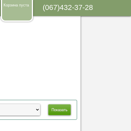
Корзина пуста
(067)432-37-28