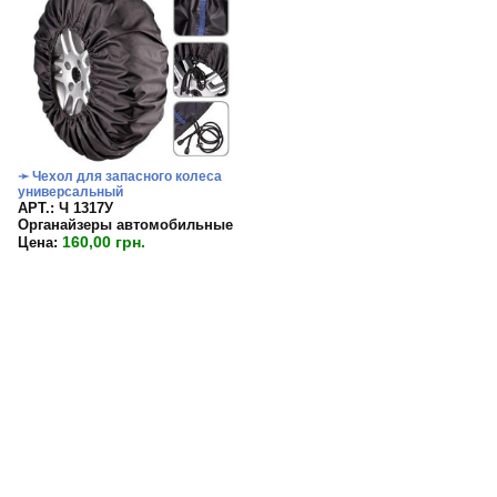
➛ Чехол для запасного колеса
универсальный
APT.: Ч 1317У
Органайзеры автомобильные
160,00 грн.
Цена: