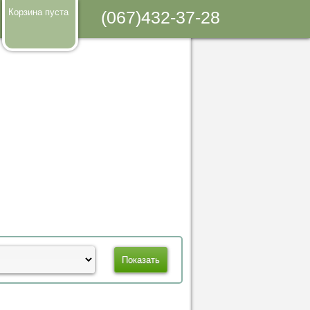
Корзина пуста
(067)432-37-28