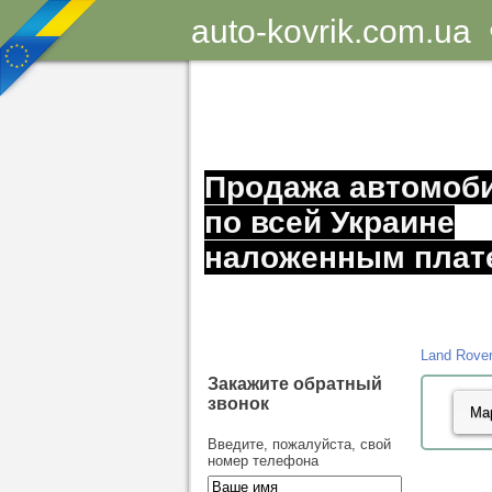
auto-kovrik.com.ua
Продажа автомоб
по всей Украине
наложенным плат
Land Rover
Закажите обратный
звонок
Введите, пожалуйста, свой
номер телефона