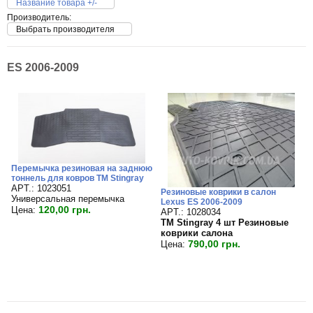
Название товара +/-
Производитель:
Выбрать производителя
ES 2006-2009
Перемычка резиновая на заднюю
тоннель для ковров TM Stingray
APT.: 1023051
Резиновые коврики в салон
Универсальная перемычка
Lexus ES 2006-2009
120,00 грн.
Цена:
APT.: 1028034
TM Stingray 4 шт Резиновые
коврики салона
790,00 грн.
Цена: