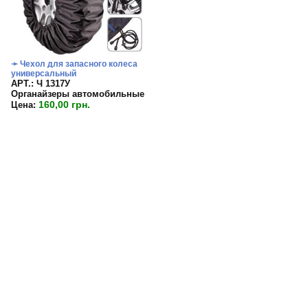
➛ Чехол для запасного колеса
универсальный
APT.: Ч 1317У
Органайзеры автомобильные
160,00 грн.
Цена: