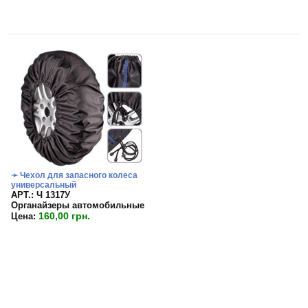
➛ Чехол для запасного колеса
универсальный
APT.: Ч 1317У
Органайзеры автомобильные
160,00 грн.
Цена: