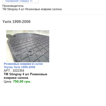
Название товара +/-
Производитель:
TM Stingray 4 шт Резиновые коврики салона
Yaris 1999-2006
Резиновые коврики в салон
Toyota Yaris 1999-2006
APT.: 1022354
TM Stingray 4 шт Резиновые
коврики салона
750,00 грн.
Цена: