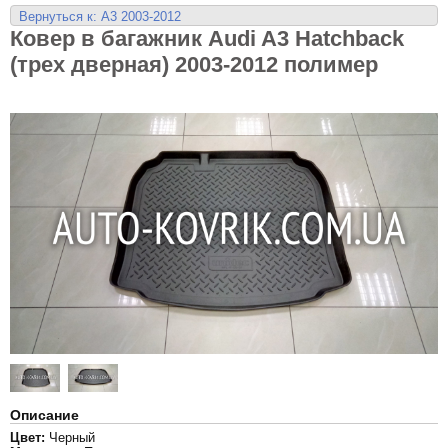
Вернуться к: A3 2003-2012
Ковер в багажник Audi A3 Hatchback
(трех дверная) 2003-2012 полимер
Описание
Цвет:
Черный