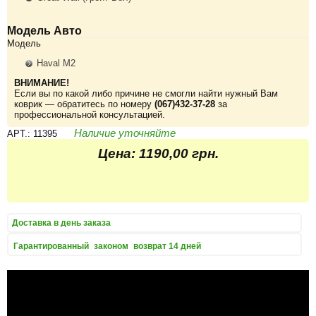
Модель Авто
Модель
Haval M2
ВНИМАНИЕ!
Если вы по какой либо причине не смогли найти нужный Вам
коврик — обратитесь по номеру
(067)432-37-28
за
профессиональной консультацией.
Наличие уточняйте
APT.: 11395
Цена:
1190,00 грн.
Доставка
в день заказа
Гарантированный
законом
возврат 14 дней